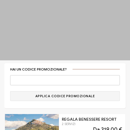
HAI UN CODICE PROMOZIONALE?
APPLICA CODICE PROMOZIONALE
REGALA BENESSERE RESORT
2 SERVIZI
Da
319,00 €