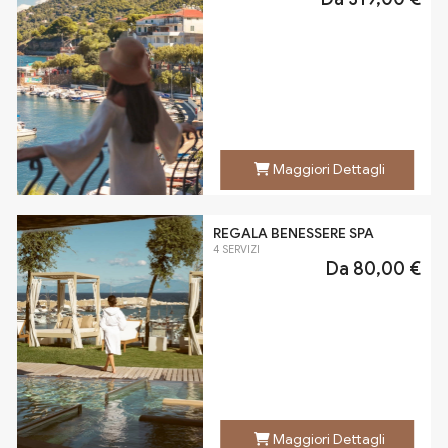
Maggiori Dettagli
REGALA BENESSERE SPA
4 SERVIZI
Da
80,00 €
Maggiori Dettagli