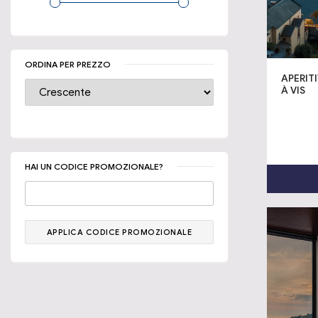
ORDINA PER PREZZO
APERIT
À VIS
HAI UN CODICE PROMOZIONALE?
APPLICA CODICE PROMOZIONALE