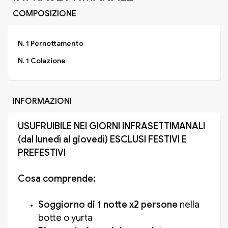
COMPOSIZIONE
N. 1 Pernottamento
N. 1 Colazione
INFORMAZIONI
USUFRUIBILE NEI GIORNI INFRASETTIMANALI
(dal lunedì al giovedì) ESCLUSI FESTIVI E
PREFESTIVI
Cosa comprende:
Soggiorno di 1 notte x2 persone
nella
botte o yurta