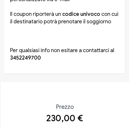
Il coupon riporterà un
codice univoco
con cui
il destinatario potrà prenotare il soggiorno
Per qualsiasi info non esitare a contattarci al
3452249700
Prezzo
230,00
€