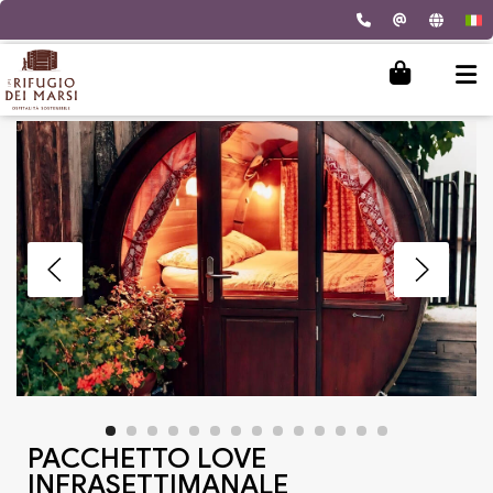
PACCHETTO LOVE
INFRASETTIMANALE