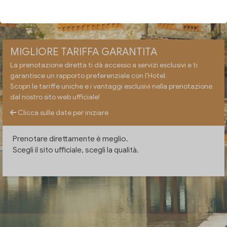
VERIFICA DISPONIBILITÀ
MIGLIORE TARIFFA GARANTITA
La prenotazione diretta ti dà accesso a servizi esclusivi e ti
garantisce un rapporto preferenziale con l'Hotel.
Scopri le tariffe uniche e i vantaggi esclusivi nella prenotazione
dal nostro sito web ufficiale!
Clicca sulle date per iniziare
Prenotare direttamente è meglio.
Scegli il sito ufficiale, scegli la qualità.