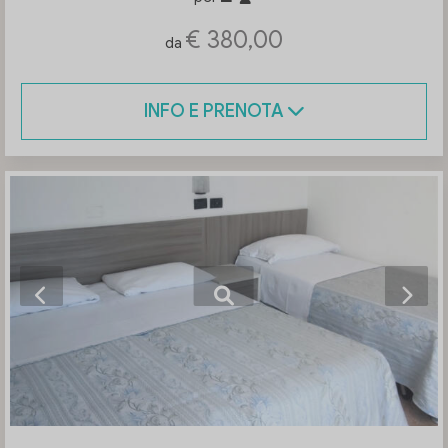
€ 380,00
da
INFO E PRENOTA