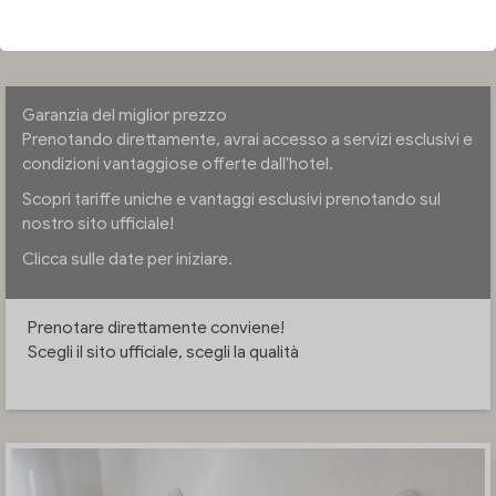
VERIFICA DISPONIBILITÀ
Garanzia del miglior prezzo
Prenotando direttamente, avrai accesso a servizi esclusivi e
condizioni vantaggiose offerte dall'hotel.
Scopri tariffe uniche e vantaggi esclusivi prenotando sul
nostro sito ufficiale!
Clicca sulle date per iniziare.
Prenotare direttamente conviene!
Scegli il sito ufficiale, scegli la qualità