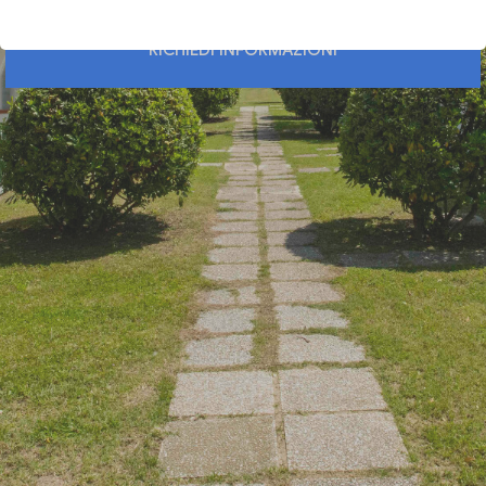
RICHIEDI INFORMAZIONI