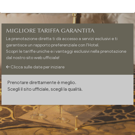
VERIFICA DISPONIBILITÀ
MIGLIORE TARIFFA GARANTITA
La prenotazione diretta ti dà accesso a servizi esclusivi e ti
garantisce un rapporto preferenziale con l'Hotel.
Scopri le tariffe uniche e i vantaggi esclusivi nella prenotazione
dal nostro sito web ufficiale!
Clicca sulle date per iniziare
Prenotare direttamente è meglio.
Scegli il sito ufficiale, scegli la qualità.