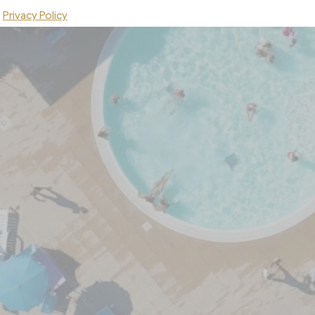
Privacy Policy