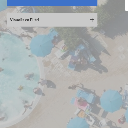
Visualizza Filtri