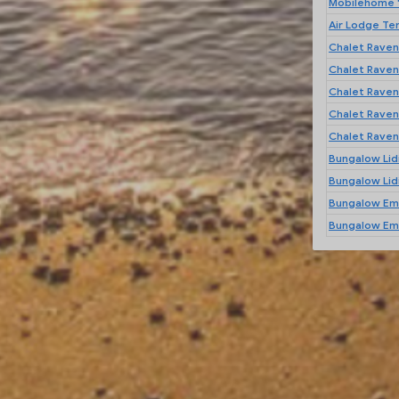
Chalet Raven