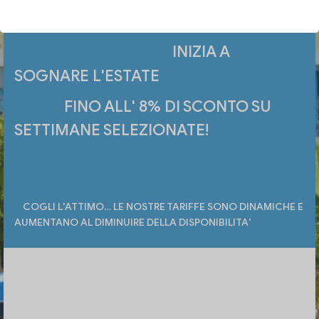
INIZIA A
SOGNARE L'ESTATE
FINO ALL' 8% DI SCONTO SU
SETTIMANE SELEZIONATE!
COGLI L'ATTIMO… LE NOSTRE TARIFFE SONO DINAMICHE E
AUMENTANO AL DIMINUIRE DELLA DISPONIBILITA'