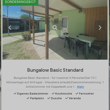
SONDERANGEBOT
Bungalow Basic Standard
Bungalow Basic Standard - für maximal 4 Personen(Sat-TV |
Klimaanlage auf Anfrage) - (Haustiere erlaubt)Zweizimmerwohnung: 1
Schlafzimmer mit Doppelbett und 1...
Mehr
Eigenes Badezimmer
Kochnische
Fernseher
Parkplatz
Dusche
Veranda