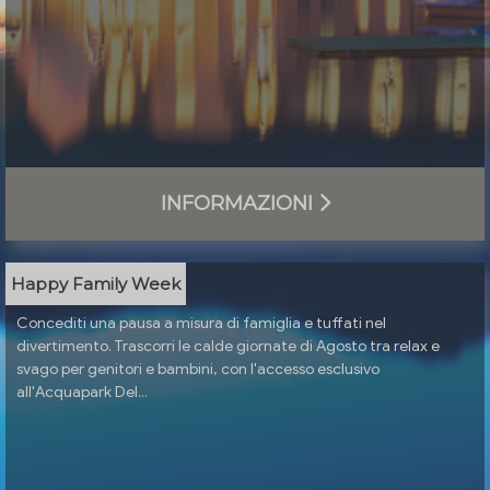
INFORMAZIONI
Happy Family Week
Concediti una pausa a misura di famiglia e tuffati nel
divertimento. Trascorri le calde giornate di Agosto tra relax e
svago per genitori e bambini, con l'accesso esclusivo
all'Acquapark Del...