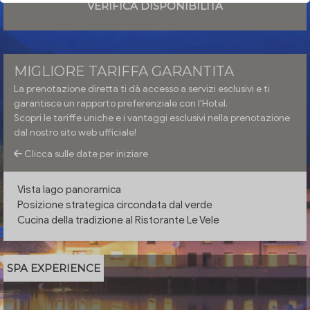
VERIFICA DISPONIBILITÀ
MIGLIORE TARIFFA GARANTITA
La prenotazione diretta ti dà accesso a servizi esclusivi e ti
garantisce un rapporto preferenziale con l'Hotel.
Scopri le tariffe uniche e i vantaggi esclusivi nella prenotazione
dal nostro sito web ufficiale!
Clicca sulle date per iniziare
Vista lago panoramica
Posizione strategica circondata dal verde
Cucina della tradizione al Ristorante Le Vele
SPA EXPERIENCE