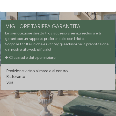
VERIFICA DISPONIBILITÀ
MIGLIORE TARIFFA GARANTITA
La prenotazione diretta ti dà accesso a servizi esclusivi e ti
garantisce un rapporto preferenziale con l'Hotel.
Scopri le tariffe uniche e i vantaggi esclusivi nella prenotazione
dal nostro sito web ufficiale!
Clicca sulle date per iniziare
Posizione vicino al mare e al centro
Ristorante
Spa