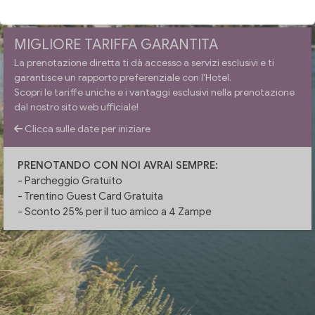
MIGLIORE TARIFFA GARANTITA
La prenotazione diretta ti dà accesso a servizi esclusivi e ti
garantisce un rapporto preferenziale con l'Hotel.
Scopri le tariffe uniche e i vantaggi esclusivi nella prenotazione
dal nostro sito web ufficiale!
Clicca sulle date per iniziare
PRENOTANDO CON NOI AVRAI SEMPRE:
- Parcheggio Gratuito
- Trentino Guest Card Gratuita
- Sconto 25% per il tuo amico a 4 Zampe