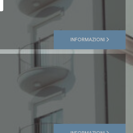
INFORMAZIONI