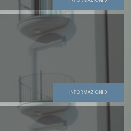
INFORMAZIONI
INFORMAZIONI