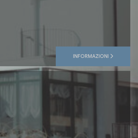
INFORMAZIONI