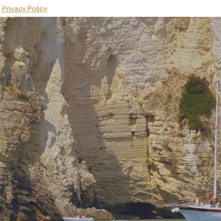
Privacy Policy