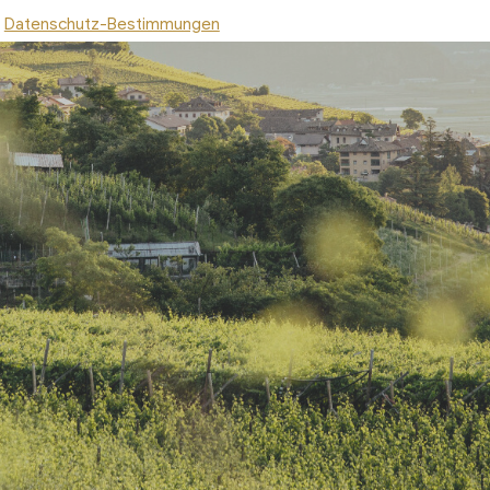
Datenschutz-Bestimmungen