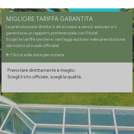
MIGLIORE TARIFFA GARANTITA
La prenotazione diretta ti dà accesso a servizi esclusivi e ti
garantisce un rapporto preferenziale con l'Hotel.
Scopri le tariffe uniche e i vantaggi esclusivi nella prenotazione
dal nostro sito web ufficiale!
Clicca sulle date per iniziare
Prenotare direttamente è meglio.
Scegli il sito ufficiale, scegli la qualità.