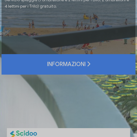
4 lettini per i Trilo) gratuito.
INFORMAZIONI