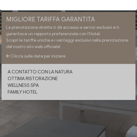
MIGLIORE TARIFFA GARANTITA
La prenotazione diretta ti dà accesso a servizi esclusivi e ti
garantisce un rapporto preferenziale con l'Hotel.
Scopri le tariffe uniche e i vantaggi esclusivi nella prenotazione
dal nostro sito web ufficiale!
Clicca sulle date per iniziare
A CONTATTO CON LA NATURA
OTTIMA RISTORAZIONE
WELLNESS SPA
FAMILY HOTEL