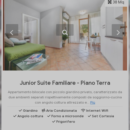
38 Mq
Junior Suite Familiare - Piano Terra
Appartamento bilocale con piccolo giardino privato, caratterizzato da
due ambienti separati rispettivamente composti da soggiorno-cucina
con angolo cottura attrezzato e...
Più
Giardino
Aria Condizionata
Internet Wifi
Angolo cottura
Forno a microonde
Set Cortesia
Frigorifero