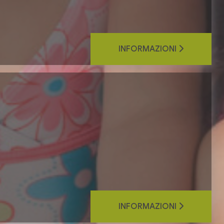
INFORMAZIONI
INFORMAZIONI