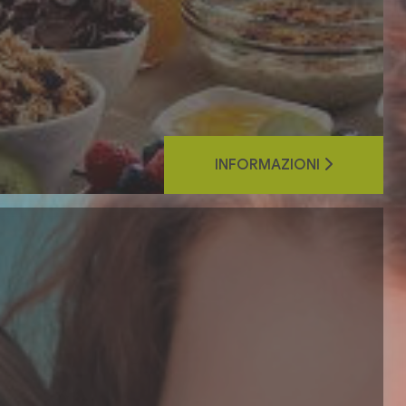
INFORMAZIONI