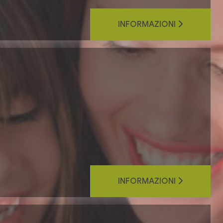
INFORMAZIONI
a
i
INFORMAZIONI