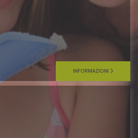
INFORMAZIONI