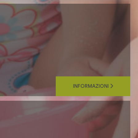
INFORMAZIONI