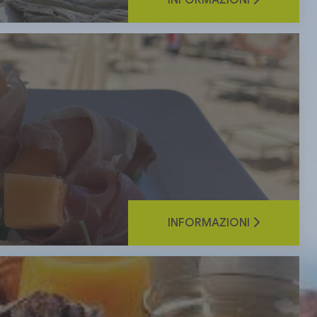
INFORMAZIONI
INFORMAZIONI