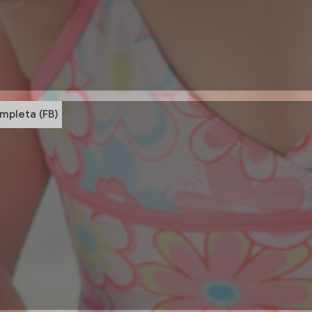
mpleta (FB)