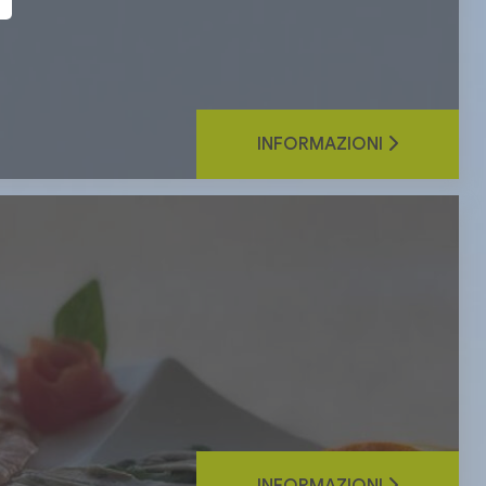
INFORMAZIONI