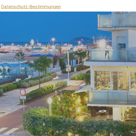
Datenschutz-Bestimmungen