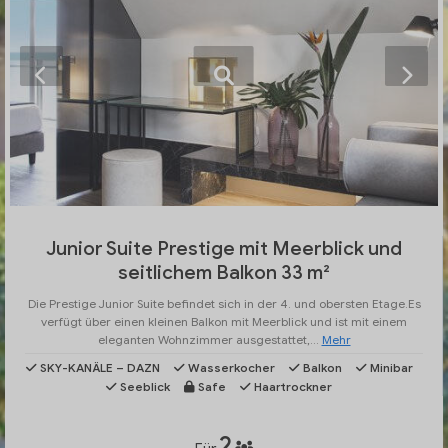
Junior Suite Prestige mit Meerblick und
seitlichem Balkon 33 m²
Die Prestige Junior Suite befindet sich in der 4. und obersten Etage.Es
verfügt über einen kleinen Balkon mit Meerblick und ist mit einem
eleganten Wohnzimmer ausgestattet,...
Mehr
SKY-KANÄLE – DAZN
Wasserkocher
Balkon
Minibar
Seeblick
Safe
Haartrockner
2