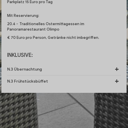
Parkplatz 15 Euro pro Tag
Mit Reservierung:
20.4 - Traditionelles Ostermittagessen im
Panoramarestaurant Olimpo
€ 70 Euro pro Person, Getränke nicht imbegriffen.
INKLUSIVE:
N.3 Übernachtung
N.3 Frühstücksbüffet