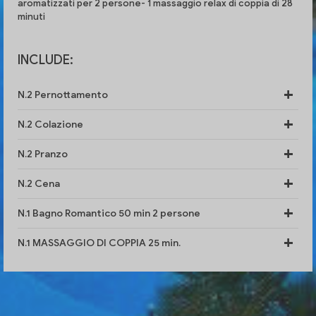
aromatizzati
per 2 persone- 1
massaggio relax di coppia
di 28
minuti
INCLUDE:
N.2 Pernottamento
N.2 Colazione
N.2 Pranzo
N.2 Cena
N.1 Bagno Romantico 50 min 2 persone
N.1 MASSAGGIO DI COPPIA 25 min.