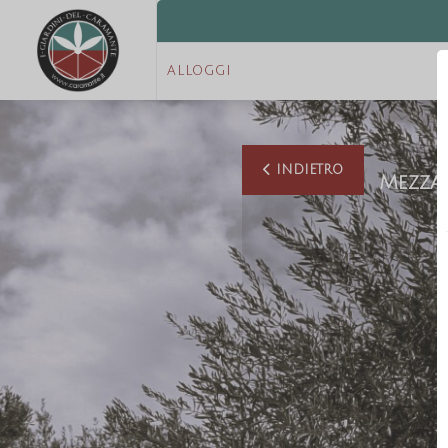
ALLOGGI
INDIETRO
Mezza